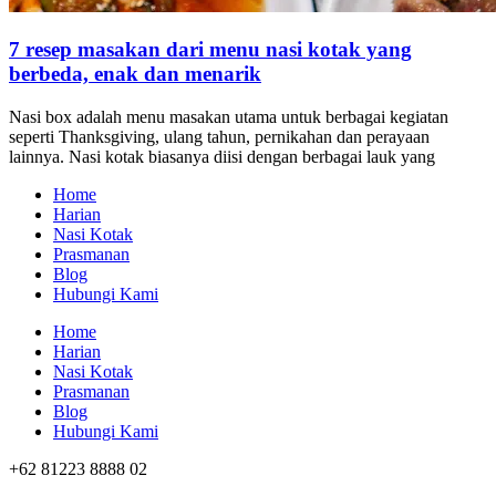
7 resep masakan dari menu nasi kotak yang
berbeda, enak dan menarik
Nasi box adalah menu masakan utama untuk berbagai kegiatan
seperti Thanksgiving, ulang tahun, pernikahan dan perayaan
lainnya. Nasi kotak biasanya diisi dengan berbagai lauk yang
Home
Harian
Nasi Kotak
Prasmanan
Blog
Hubungi Kami
Home
Harian
Nasi Kotak
Prasmanan
Blog
Hubungi Kami
+62 81223 8888 02