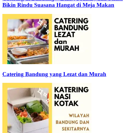
Bikin Rindu Suasana Hangat di Meja Makan
Catering Bandung yang Lezat dan Murah