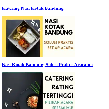
Katering Nasi Kotak Bandung
Nasi Kotak Bandung Solusi Praktis Acaramu