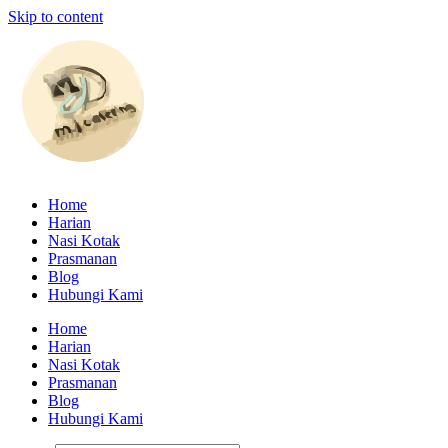
Skip to content
Home
Harian
Nasi Kotak
Prasmanan
Blog
Hubungi Kami
Home
Harian
Nasi Kotak
Prasmanan
Blog
Hubungi Kami