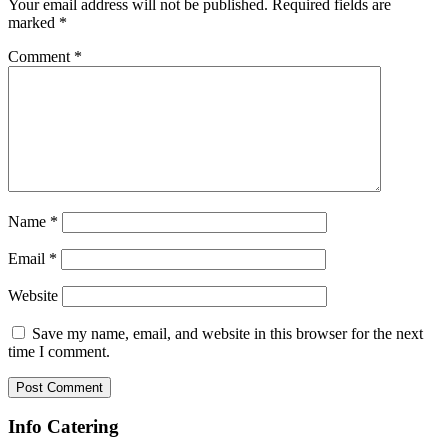
Your email address will not be published.
Required fields are
marked
*
Comment
*
Name
*
Email
*
Website
Save my name, email, and website in this browser for the next
time I comment.
Info Catering