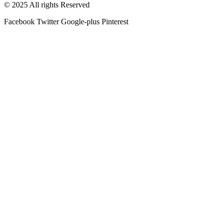
© 2025 All rights Reserved
Facebook
Twitter
Google-plus
Pinterest