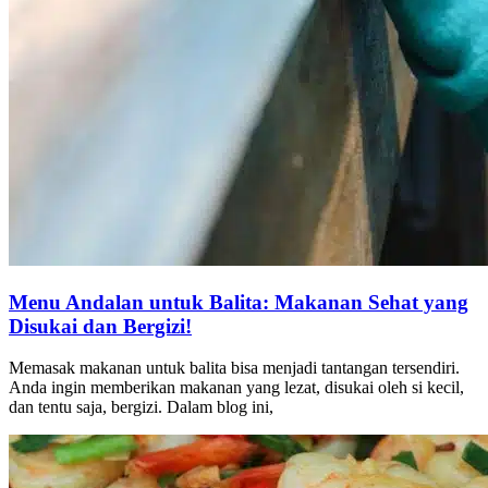
Menu Andalan untuk Balita: Makanan Sehat yang
Disukai dan Bergizi!
Memasak makanan untuk balita bisa menjadi tantangan tersendiri.
Anda ingin memberikan makanan yang lezat, disukai oleh si kecil,
dan tentu saja, bergizi. Dalam blog ini,