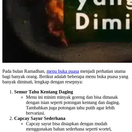
Pada bulan Ramadhan,
menu buka puasa
menjadi perhatian utama
bagi banyak orang. Berikut adalah beberapa menu buka puasa yang
banyak diminati, lengkap dengan resepnya:
Semur Tahu Kentang Daging
Menu ini minim minyak goreng dan bisa dimasak
dengan isian seperti potongan kentang dan daging.
Tambahkan juga potongan tahu putih agar lebih
bervariasi.
Capcay Sayur Sederhana
Capcay sayur bisa disiapkan dengan mudah
menggunakan bahan sederhana seperti wortel,