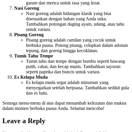
garam dan merica untuk rasa yang lezat.
Nasi Goreng
Nasi goreng adalah hidangan klasik yang bisa
disesuaikan dengan bahan yang Anda suka.
Tambahkan potongan daging ayam, udang, atau tahu
untuk variasi.
Pisang Goreng
Pisang goreng adalah camilan yang cocok untuk
berbuka puasa. Potong pisang, celupkan dalam adonan
tepung, dan goreng hingga kecoklatan.
Tumis Tahu Tempe
Tumis tahu dan tempe dengan bumbu seperti bawang
putih, cabai, dan kecap manis. Tambahkan sayuran
seperti paprika dan buncis untuk variasi.
Es Kelapa Muda
Es kelapa muda segar adalah minuman yang
menyegarkan setelah berpuasa. Tambahkan sedikit gula
dan es batu.
Semoga menu-menu di atas dapat menambah kelezatan dan makna
dalam momen berbuka puasa Anda. Selamat mencoba!
Leave a Reply