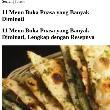
Search
11 Menu Buka Puasa yang Banyak
Diminati
11 Menu Buka Puasa yang Banyak
Diminati, Lengkap dengan Resepnya