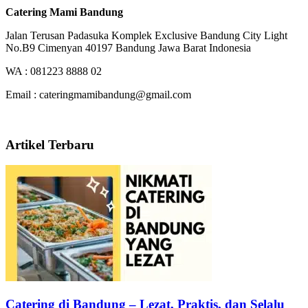
Catering Mami Bandung
Jalan Terusan Padasuka Komplek Exclusive Bandung City Light
No.B9 Cimenyan 40197 Bandung Jawa Barat Indonesia
WA : 081223 8888 02
Email : cateringmamibandung@gmail.com
Artikel Terbaru
Catering di Bandung – Lezat, Praktis, dan Selalu