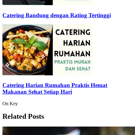
Catering Bandung dengan Rating Tertinggi
Catering Harian Rumahan Praktis Hemat
Makanan Sehat Setiap Hari
On Key
Related Posts