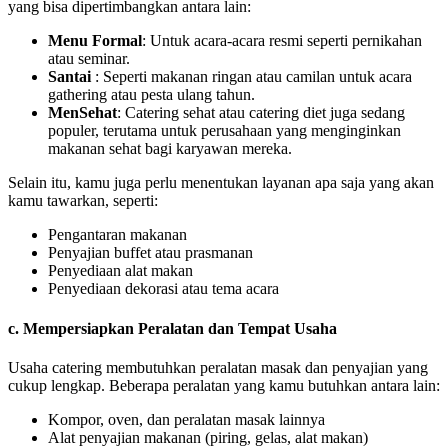
yang bisa dipertimbangkan antara lain:
Menu Formal
: Untuk acara-acara resmi seperti pernikahan
atau seminar.
Santai
: Seperti makanan ringan atau camilan untuk acara
gathering atau pesta ulang tahun.
MenSehat
: Catering sehat atau catering diet juga sedang
populer, terutama untuk perusahaan yang menginginkan
makanan sehat bagi karyawan mereka.
Selain itu, kamu juga perlu menentukan layanan apa saja yang akan
kamu tawarkan, seperti:
Pengantaran makanan
Penyajian buffet atau prasmanan
Penyediaan alat makan
Penyediaan dekorasi atau tema acara
c. Mempersiapkan Peralatan dan Tempat Usaha
Usaha catering membutuhkan peralatan masak dan penyajian yang
cukup lengkap. Beberapa peralatan yang kamu butuhkan antara lain:
Kompor, oven, dan peralatan masak lainnya
Alat penyajian makanan (piring, gelas, alat makan)