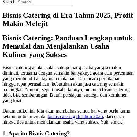
Search
Bisnis Catering di Era Tahun 2025, Profit
Makin Melejit
Bisnis Catering: Panduan Lengkap untuk
Memulai dan Menjalankan Usaha
Kuliner yang Sukses
Bisnis catering adalah salah satu peluang usaha yang semakin
diminati, terutama dengan semakin banyaknya acara atau pertemuan
yang membutuhkan layanan makanan. Dari acara pernikahan
hingga rapat perusahaan, kebutuhan akan jasa catering semakin
meningkat. Namun, seperti usaha lainnya, memulai bisnis catering
tidak bisa sembarangan. Butuh persiapan, strategi, dan komitmen
yang kuat.
Dalam artikel ini, kita akan membahas semua hal yang perlu kamu
ketahui untuk memulai
bisnis catering di tahun 2025
, dari dasar
hingga tips untuk menjalankan usaha yang sukses. Yuk, simak!
1. Apa itu Bisnis Catering?