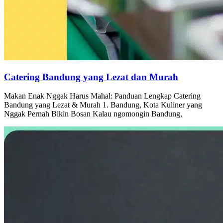
Catering Bandung yang Lezat dan Murah
Makan Enak Nggak Harus Mahal: Panduan Lengkap Catering
Bandung yang Lezat & Murah 1. Bandung, Kota Kuliner yang
Nggak Pernah Bikin Bosan Kalau ngomongin Bandung,