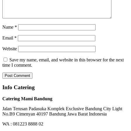
Name
*
Email
*
Website
Save my name, email, and website in this browser for the next
time I comment.
Info Catering
Catering Mami Bandung
Jalan Terusan Padasuka Komplek Exclusive Bandung City Light
No.B9 Cimenyan 40197 Bandung Jawa Barat Indonesia
WA : 081223 8888 02