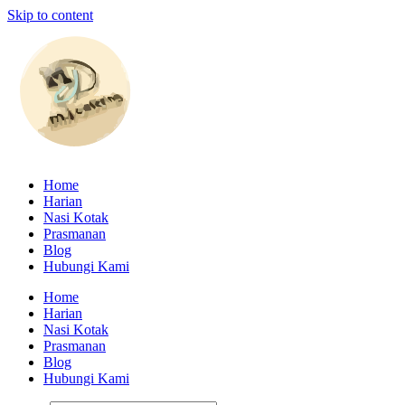
Skip to content
Home
Harian
Nasi Kotak
Prasmanan
Blog
Hubungi Kami
Home
Harian
Nasi Kotak
Prasmanan
Blog
Hubungi Kami