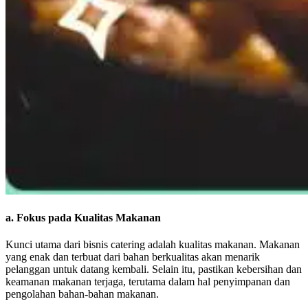
a. Fokus pada Kualitas Makanan
Kunci utama dari bisnis catering adalah kualitas makanan. Makanan
yang enak dan terbuat dari bahan berkualitas akan menarik
pelanggan untuk datang kembali. Selain itu, pastikan kebersihan dan
keamanan makanan terjaga, terutama dalam hal penyimpanan dan
pengolahan bahan-bahan makanan.