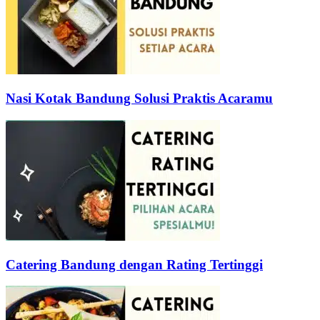
Nasi Kotak Bandung Solusi Praktis Acaramu
Catering Bandung dengan Rating Tertinggi