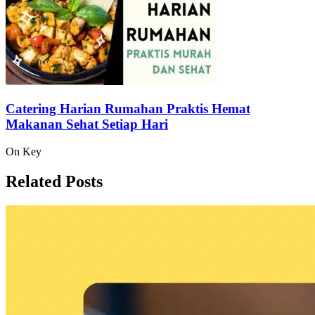
Catering Harian Rumahan Praktis Hemat
Makanan Sehat Setiap Hari
On Key
Related Posts