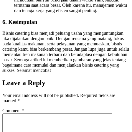
terutama saat acara besar. Oleh karena itu, manajemen waktu
dan tenaga kerja yang efisien sangat penting.
6. Kesimpulan
Bisnis catering bisa menjadi peluang usaha yang menguntungkan
jika dijalankan dengan baik. Dengan rencana yang matang, fokus
pada kualitas makanan, serta pelayanan yang memuaskan, bisnis
catering kamu bisa berkembang pesat. Jangan lupa juga untuk selalu
memantau tren makanan terbaru dan beradaptasi dengan kebutuhan
pasar. Semoga artikel ini memberikan gambaran yang jelas tentang
bagaimana cara memulai dan menjalankan bisnis catering yang
sukses. Selamat mencoba!
Leave a Reply
Your email address will not be published.
Required fields are
marked
*
Comment
*