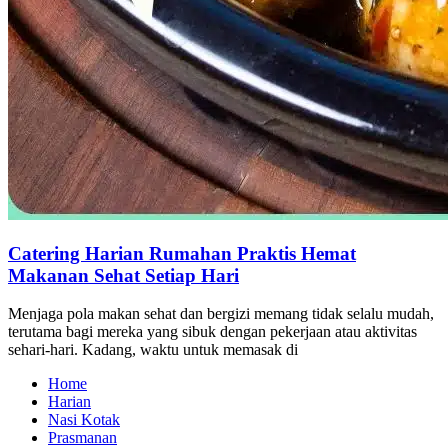
Catering Harian Rumahan Praktis Hemat
Makanan Sehat Setiap Hari
Menjaga pola makan sehat dan bergizi memang tidak selalu mudah,
terutama bagi mereka yang sibuk dengan pekerjaan atau aktivitas
sehari-hari. Kadang, waktu untuk memasak di
Home
Harian
Nasi Kotak
Prasmanan