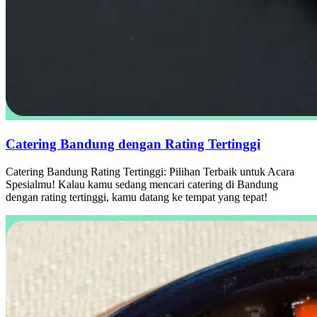
Catering Bandung dengan Rating Tertinggi
Catering Bandung Rating Tertinggi: Pilihan Terbaik untuk Acara
Spesialmu! Kalau kamu sedang mencari catering di Bandung
dengan rating tertinggi, kamu datang ke tempat yang tepat!