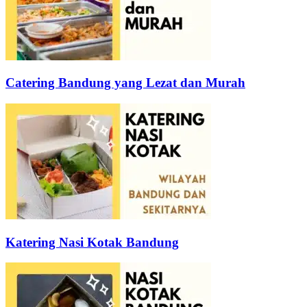
Catering Bandung yang Lezat dan Murah
Katering Nasi Kotak Bandung