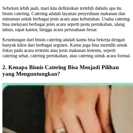
Sebelum lebih jauh, mari kita definisikan terlebih dahulu apa itu
bisnis catering. Catering adalah layanan penyediaan makanan dan
minuman untuk berbagai jenis acara atau kebutuhan. Usaha catering
bisa melayani berbagai jenis acara seperti pesta pernikahan, ulang
tahun, rapat kantor, hingga acara perusahaan besar.
Keuntungan dari bisnis catering adalah kamu bisa bekerja dengan
banyak klien dari berbagai segmen. Kamu juga bisa memilih untuk
fokus pada acara tertentu atau jenis makanan tertentu, seperti
catering sehat, catering pernikahan, atau catering untuk acara formal.
2. Kenapa Bisnis Catering Bisa Menjadi Pilihan
yang Menguntungkan?