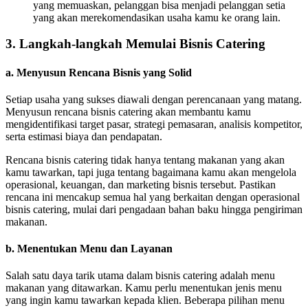
yang memuaskan, pelanggan bisa menjadi pelanggan setia
yang akan merekomendasikan usaha kamu ke orang lain.
3. Langkah-langkah Memulai Bisnis Catering
a. Menyusun Rencana Bisnis yang Solid
Setiap usaha yang sukses diawali dengan perencanaan yang matang.
Menyusun rencana bisnis catering akan membantu kamu
mengidentifikasi target pasar, strategi pemasaran, analisis kompetitor,
serta estimasi biaya dan pendapatan.
Rencana bisnis catering tidak hanya tentang makanan yang akan
kamu tawarkan, tapi juga tentang bagaimana kamu akan mengelola
operasional, keuangan, dan marketing bisnis tersebut. Pastikan
rencana ini mencakup semua hal yang berkaitan dengan operasional
bisnis catering, mulai dari pengadaan bahan baku hingga pengiriman
makanan.
b. Menentukan Menu dan Layanan
Salah satu daya tarik utama dalam bisnis catering adalah menu
makanan yang ditawarkan. Kamu perlu menentukan jenis menu
yang ingin kamu tawarkan kepada klien. Beberapa pilihan menu