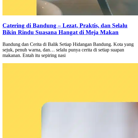
Catering di Bandung – Lezat, Praktis, dan Selalu
Bikin Rindu Suasana Hangat di Meja Makan
Bandung dan Cerita di Balik Setiap Hidangan Bandung. Kota yang
sejuk, penuh warna, dan… selalu punya cerita di setiap suapan
makanan. Entah itu sepiring nasi