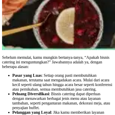
Sebelum memulai, kamu mungkin bertanya-tanya, “Apakah bisnis
catering ini menguntungkan?” Jawabannya adalah ya, dengan
beberapa alasan:
Pasar yang Luas
: Setiap orang pasti membutuhkan
makanan, terutama saat mengadakan acara. Mulai dari acara
kecil seperti ulang tahun hingga acara besar seperti konferensi
atau pernikahan, semua membutuhkan jasa catering.
Peluang Diversifikasi
: Bisnis catering dapat diperluas
dengan menawarkan berbagai jenis menu atau layanan
tambahan, seperti pengantaran makanan, dekorasi meja, atau
penyajian buffet.
Pelanggan yang Loyal
: Jika kamu memberikan layanan