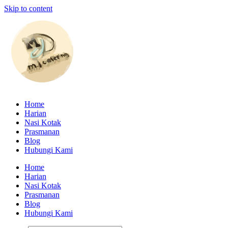
Skip to content
Home
Harian
Nasi Kotak
Prasmanan
Blog
Hubungi Kami
Home
Harian
Nasi Kotak
Prasmanan
Blog
Hubungi Kami