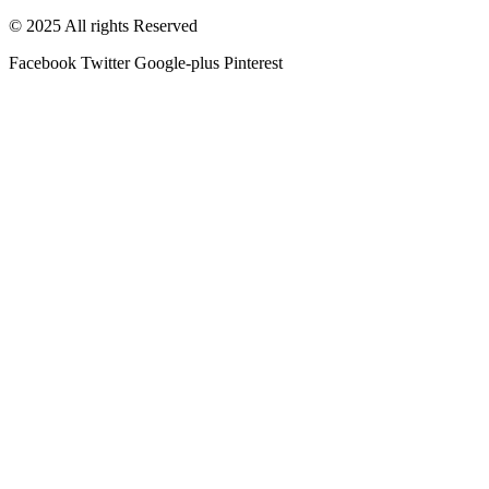
© 2025 All rights Reserved
Facebook
Twitter
Google-plus
Pinterest