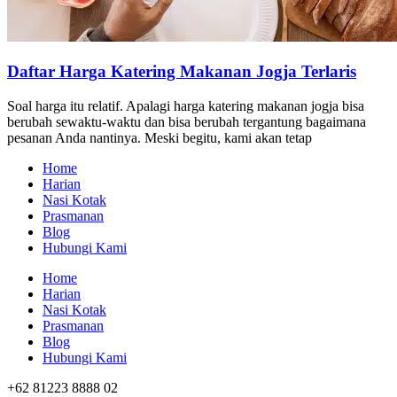
Daftar Harga Katering Makanan Jogja Terlaris
Soal harga itu relatif. Apalagi harga katering makanan jogja bisa
berubah sewaktu-waktu dan bisa berubah tergantung bagaimana
pesanan Anda nantinya. Meski begitu, kami akan tetap
Home
Harian
Nasi Kotak
Prasmanan
Blog
Hubungi Kami
Home
Harian
Nasi Kotak
Prasmanan
Blog
Hubungi Kami
+62 81223 8888 02