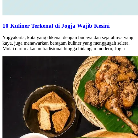
10 Kuliner Terkenal di Jogja Wajib Kesini
Yogyakarta, kota yang dikenal dengan budaya dan sejarahnya yang
kaya, juga menawarkan beragam kuliner yang menggugah selera.
Mulai dari makanan tradisional hingga hidangan modern, Jogja