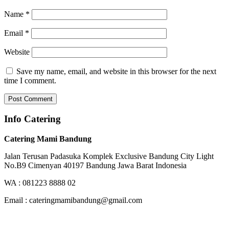
Name
*
Email
*
Website
Save my name, email, and website in this browser for the next
time I comment.
Info Catering
Catering Mami Bandung
Jalan Terusan Padasuka Komplek Exclusive Bandung City Light
No.B9 Cimenyan 40197 Bandung Jawa Barat Indonesia
WA : 081223 8888 02
Email : cateringmamibandung@gmail.com