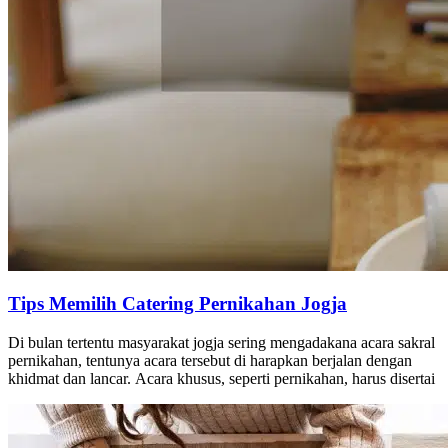
Tips Memilih Catering Pernikahan Jogja
Di bulan tertentu masyarakat jogja sering mengadakana acara sakral
pernikahan, tentunya acara tersebut di harapkan berjalan dengan
khidmat dan lancar. Acara khusus, seperti pernikahan, harus disertai