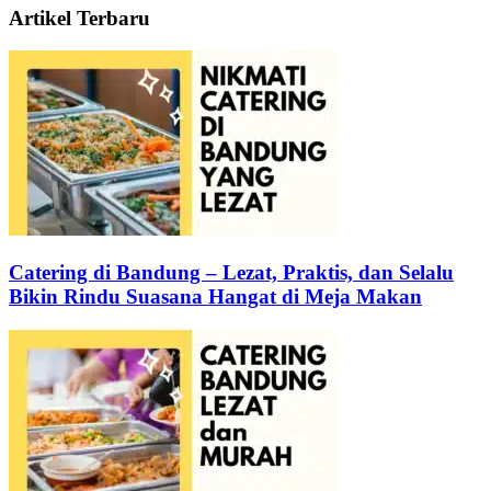
Artikel Terbaru
Catering di Bandung – Lezat, Praktis, dan Selalu
Bikin Rindu Suasana Hangat di Meja Makan