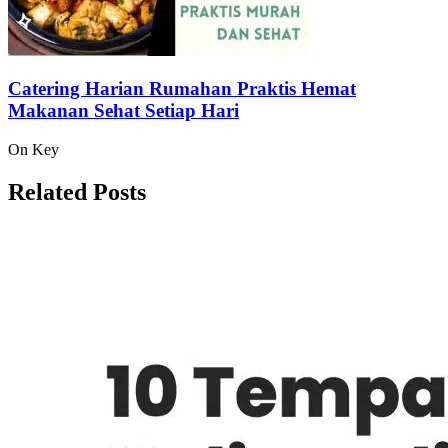
Catering Harian Rumahan Praktis Hemat
Makanan Sehat Setiap Hari
On Key
Related Posts