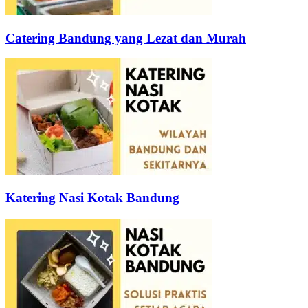
Catering Bandung yang Lezat dan Murah
Katering Nasi Kotak Bandung