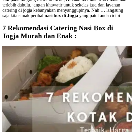
terlebih dahulu, jangan khawatir untuk sekelas jasa dan layanan
catering di jogja kebanyakan menyanggupinya. Nah … langsung
saja kita simak perihal
nasi box di Jogja
yang patut anda cicipi
7 Rekomendasi Catering Nasi Box di
Jogja Murah dan Enak :