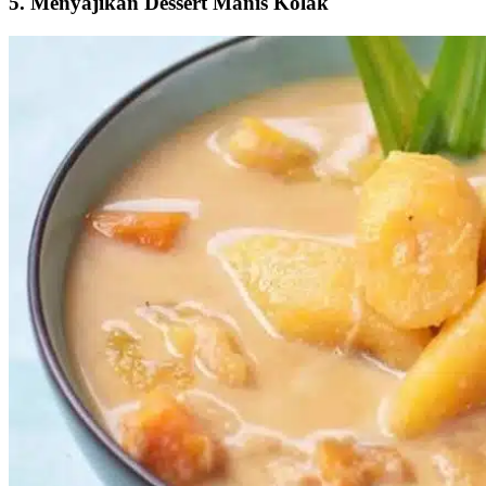
5. Menyajikan Dessert Manis Kolak