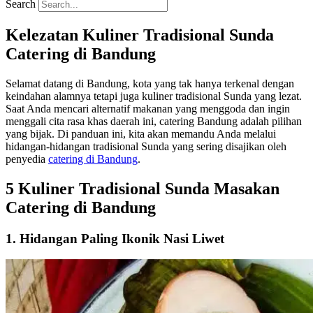
Search
Kelezatan Kuliner Tradisional Sunda
Catering di Bandung
Selamat datang di Bandung, kota yang tak hanya terkenal dengan
keindahan alamnya tetapi juga kuliner tradisional Sunda yang lezat.
Saat Anda mencari alternatif makanan yang menggoda dan ingin
menggali cita rasa khas daerah ini, catering Bandung adalah pilihan
yang bijak. Di panduan ini, kita akan memandu Anda melalui
hidangan-hidangan tradisional Sunda yang sering disajikan oleh
penyedia
catering di Bandung
.
5 Kuliner Tradisional Sunda Masakan
Catering di Bandung
1. Hidangan Paling Ikonik Nasi Liwet