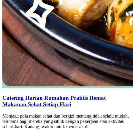
Catering Harian Rumahan Praktis Hemat
Makanan Sehat Setiap Hari
Menjaga pola makan sehat dan bergizi memang tidak selalu mudah,
terutama bagi mereka yang sibuk dengan pekerjaan atau aktivitas
sehari-hari. Kadang, waktu untuk memasak di