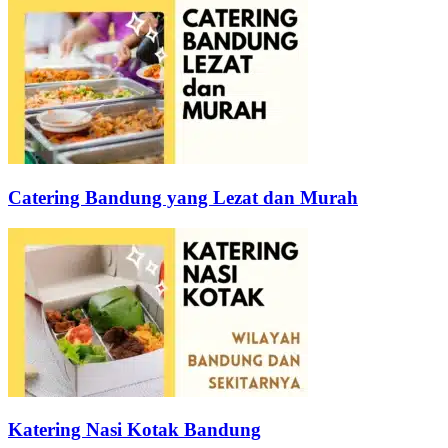
Catering Bandung yang Lezat dan Murah
Katering Nasi Kotak Bandung