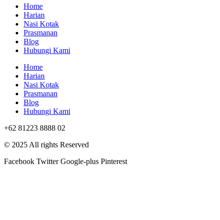
Home
Harian
Nasi Kotak
Prasmanan
Blog
Hubungi Kami
Home
Harian
Nasi Kotak
Prasmanan
Blog
Hubungi Kami
+62 81223 8888 02
© 2025 All rights Reserved
Facebook
Twitter
Google-plus
Pinterest