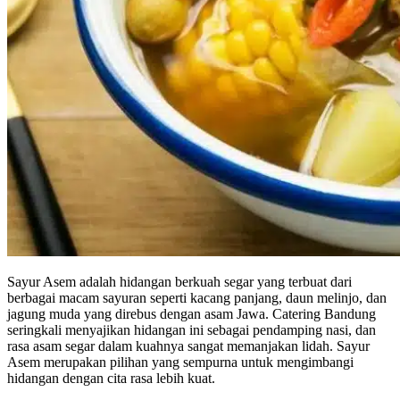
Sayur Asem adalah hidangan berkuah segar yang terbuat dari
berbagai macam sayuran seperti kacang panjang, daun melinjo, dan
jagung muda yang direbus dengan asam Jawa. Catering Bandung
seringkali menyajikan hidangan ini sebagai pendamping nasi, dan
rasa asam segar dalam kuahnya sangat memanjakan lidah. Sayur
Asem merupakan pilihan yang sempurna untuk mengimbangi
hidangan dengan cita rasa lebih kuat.