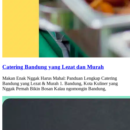
Catering Bandung yang Lezat dan Murah
Makan Enak Nggak Harus Mahal: Panduan Lengkap Catering
Bandung yang Lezat & Murah 1. Bandung, Kota Kuliner yang
Nggak Pernah Bikin Bosan Kalau ngomongin Bandung,