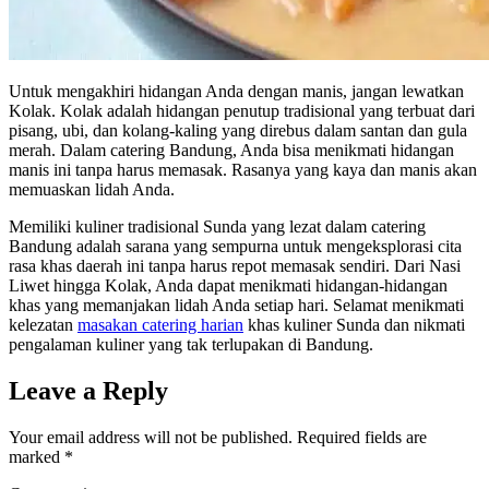
Untuk mengakhiri hidangan Anda dengan manis, jangan lewatkan
Kolak. Kolak adalah hidangan penutup tradisional yang terbuat dari
pisang, ubi, dan kolang-kaling yang direbus dalam santan dan gula
merah. Dalam catering Bandung, Anda bisa menikmati hidangan
manis ini tanpa harus memasak. Rasanya yang kaya dan manis akan
memuaskan lidah Anda.
Memiliki kuliner tradisional Sunda yang lezat dalam catering
Bandung adalah sarana yang sempurna untuk mengeksplorasi cita
rasa khas daerah ini tanpa harus repot memasak sendiri. Dari Nasi
Liwet hingga Kolak, Anda dapat menikmati hidangan-hidangan
khas yang memanjakan lidah Anda setiap hari. Selamat menikmati
kelezatan
masakan catering harian
khas kuliner Sunda dan nikmati
pengalaman kuliner yang tak terlupakan di Bandung.
Leave a Reply
Your email address will not be published.
Required fields are
marked
*