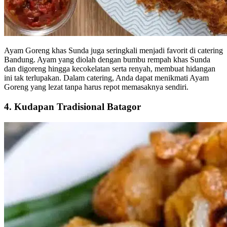
Ayam Goreng khas Sunda juga seringkali menjadi favorit di catering
Bandung. Ayam yang diolah dengan bumbu rempah khas Sunda
dan digoreng hingga kecokelatan serta renyah, membuat hidangan
ini tak terlupakan. Dalam catering, Anda dapat menikmati Ayam
Goreng yang lezat tanpa harus repot memasaknya sendiri.
4. Kudapan Tradisional Batagor