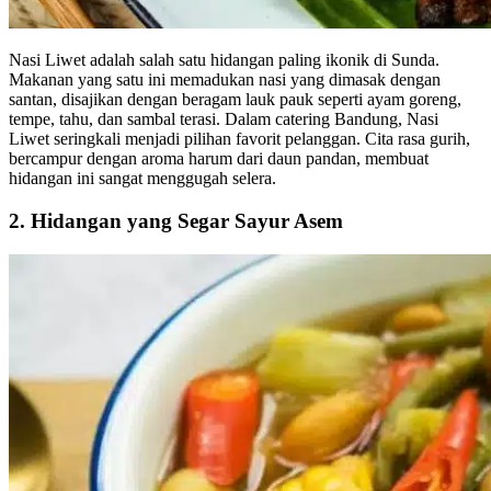
Nasi Liwet adalah salah satu hidangan paling ikonik di Sunda.
Makanan yang satu ini memadukan nasi yang dimasak dengan
santan, disajikan dengan beragam lauk pauk seperti ayam goreng,
tempe, tahu, dan sambal terasi. Dalam catering Bandung, Nasi
Liwet seringkali menjadi pilihan favorit pelanggan. Cita rasa gurih,
bercampur dengan aroma harum dari daun pandan, membuat
hidangan ini sangat menggugah selera.
2. Hidangan yang Segar Sayur Asem