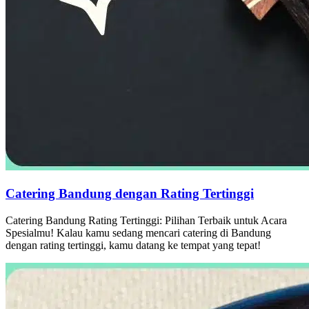
Catering Bandung dengan Rating Tertinggi
Catering Bandung Rating Tertinggi: Pilihan Terbaik untuk Acara
Spesialmu! Kalau kamu sedang mencari catering di Bandung
dengan rating tertinggi, kamu datang ke tempat yang tepat!