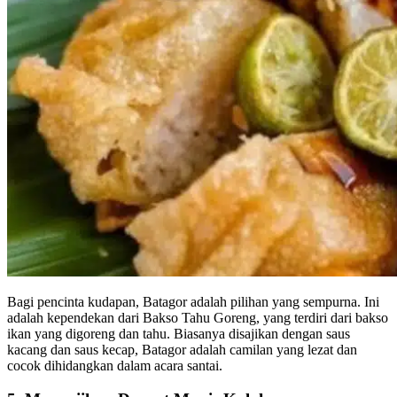
Bagi pencinta kudapan, Batagor adalah pilihan yang sempurna. Ini
adalah kependekan dari Bakso Tahu Goreng, yang terdiri dari bakso
ikan yang digoreng dan tahu. Biasanya disajikan dengan saus
kacang dan saus kecap, Batagor adalah camilan yang lezat dan
cocok dihidangkan dalam acara santai.