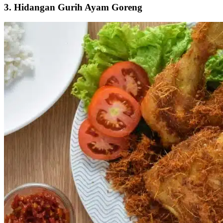
3. Hidangan Gurih Ayam Goreng