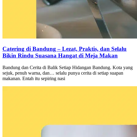
Catering di Bandung – Lezat, Praktis, dan Selalu
Bikin Rindu Suasana Hangat di Meja Makan
Bandung dan Cerita di Balik Setiap Hidangan Bandung. Kota yang
sejuk, penuh warna, dan… selalu punya cerita di setiap suapan
makanan. Entah itu sepiring nasi