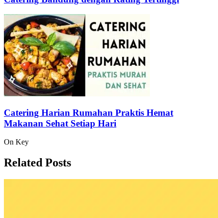
Catering Harian Rumahan Praktis Hemat
Makanan Sehat Setiap Hari
On Key
Related Posts