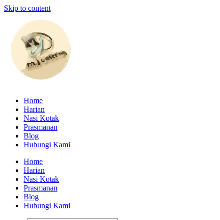
Skip to content
Home
Harian
Nasi Kotak
Prasmanan
Blog
Hubungi Kami
Home
Harian
Nasi Kotak
Prasmanan
Blog
Hubungi Kami