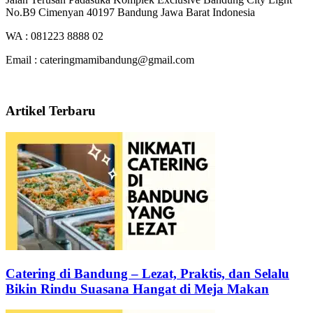
No.B9 Cimenyan 40197 Bandung Jawa Barat Indonesia
WA : 081223 8888 02
Email : cateringmamibandung@gmail.com
Artikel Terbaru
Catering di Bandung – Lezat, Praktis, dan Selalu
Bikin Rindu Suasana Hangat di Meja Makan