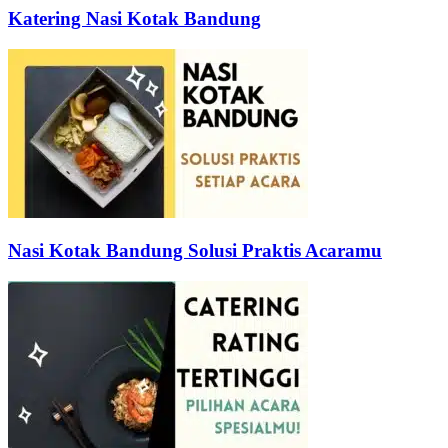
Katering Nasi Kotak Bandung
Nasi Kotak Bandung Solusi Praktis Acaramu