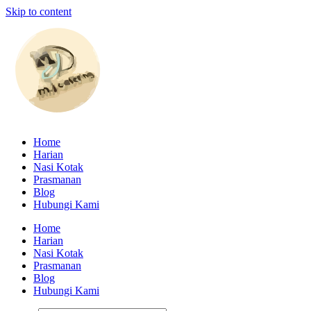
Skip to content
Home
Harian
Nasi Kotak
Prasmanan
Blog
Hubungi Kami
Home
Harian
Nasi Kotak
Prasmanan
Blog
Hubungi Kami