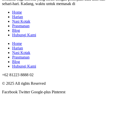
sehari-hari. Kadang, waktu untuk memasak di
Home
Harian
Nasi Kotak
Prasmanan
Blog
Hubungi Kami
Home
Harian
Nasi Kotak
Prasmanan
Blog
Hubungi Kami
+62 81223 8888 02
© 2025 All rights Reserved
Facebook
Twitter
Google-plus
Pinterest