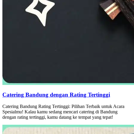
Catering Bandung dengan Rating Tertinggi
Catering Bandung Rating Tertinggi: Pilihan Terbaik untuk Acara
Spesialmu! Kalau kamu sedang mencari catering di Bandung
dengan rating tertinggi, kamu datang ke tempat yang tepat!