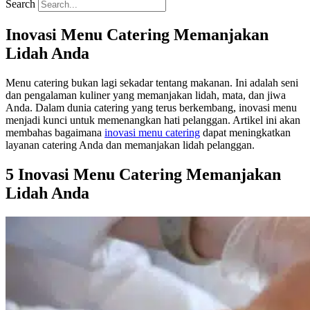
Search
Inovasi Menu Catering Memanjakan
Lidah Anda
Menu catering bukan lagi sekadar tentang makanan. Ini adalah seni
dan pengalaman kuliner yang memanjakan lidah, mata, dan jiwa
Anda. Dalam dunia catering yang terus berkembang, inovasi menu
menjadi kunci untuk memenangkan hati pelanggan. Artikel ini akan
membahas bagaimana
inovasi menu catering
dapat meningkatkan
layanan catering Anda dan memanjakan lidah pelanggan.
5 Inovasi Menu Catering Memanjakan
Lidah Anda