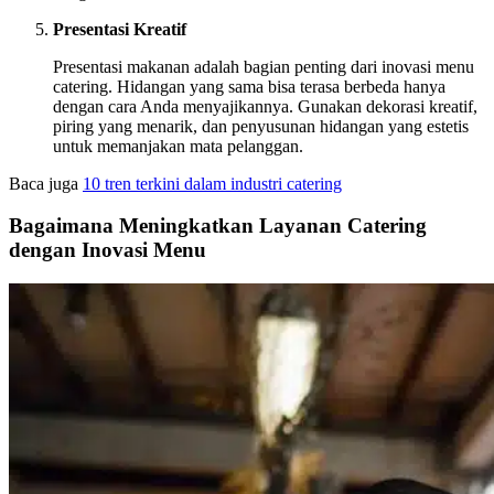
Presentasi Kreatif
Presentasi makanan adalah bagian penting dari inovasi menu
catering. Hidangan yang sama bisa terasa berbeda hanya
dengan cara Anda menyajikannya. Gunakan dekorasi kreatif,
piring yang menarik, dan penyusunan hidangan yang estetis
untuk memanjakan mata pelanggan.
Baca juga
10 tren terkini dalam industri catering
Bagaimana Meningkatkan Layanan Catering
dengan Inovasi Menu