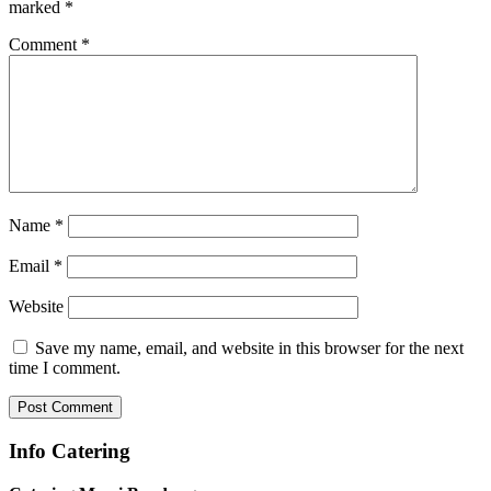
marked
*
Comment
*
Name
*
Email
*
Website
Save my name, email, and website in this browser for the next
time I comment.
Info Catering