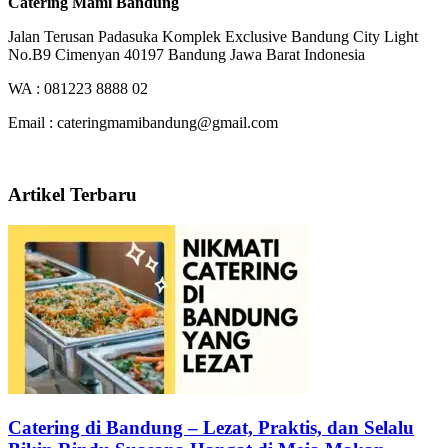
Catering Mami Bandung
Jalan Terusan Padasuka Komplek Exclusive Bandung City Light
No.B9 Cimenyan 40197 Bandung Jawa Barat Indonesia
WA : 081223 8888 02
Email : cateringmamibandung@gmail.com
Artikel Terbaru
Catering di Bandung – Lezat, Praktis, dan Selalu