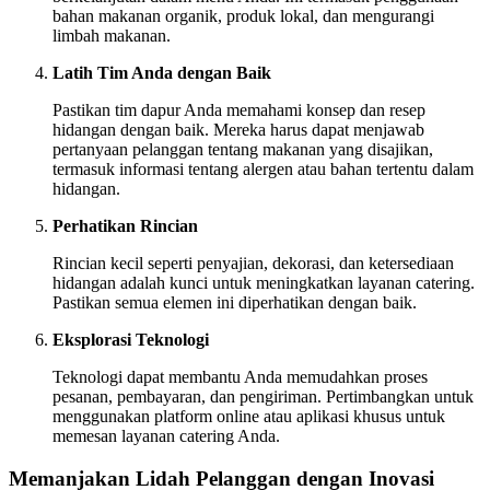
bahan makanan organik, produk lokal, dan mengurangi
limbah makanan.
Latih Tim Anda dengan Baik
Pastikan tim dapur Anda memahami konsep dan resep
hidangan dengan baik. Mereka harus dapat menjawab
pertanyaan pelanggan tentang makanan yang disajikan,
termasuk informasi tentang alergen atau bahan tertentu dalam
hidangan.
Perhatikan Rincian
Rincian kecil seperti penyajian, dekorasi, dan ketersediaan
hidangan adalah kunci untuk meningkatkan layanan catering.
Pastikan semua elemen ini diperhatikan dengan baik.
Eksplorasi Teknologi
Teknologi dapat membantu Anda memudahkan proses
pesanan, pembayaran, dan pengiriman. Pertimbangkan untuk
menggunakan platform online atau aplikasi khusus untuk
memesan layanan catering Anda.
Memanjakan Lidah Pelanggan dengan Inovasi