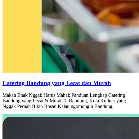
Catering Bandung yang Lezat dan Murah
Makan Enak Nggak Harus Mahal: Panduan Lengkap Catering
Bandung yang Lezat & Murah 1. Bandung, Kota Kuliner yang
Nggak Pernah Bikin Bosan Kalau ngomongin Bandung,