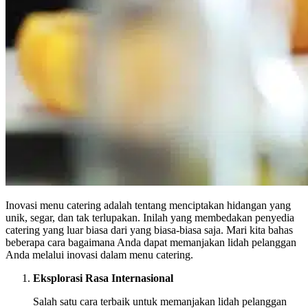
Inovasi menu catering adalah tentang menciptakan hidangan yang
unik, segar, dan tak terlupakan. Inilah yang membedakan penyedia
catering yang luar biasa dari yang biasa-biasa saja. Mari kita bahas
beberapa cara bagaimana Anda dapat memanjakan lidah pelanggan
Anda melalui inovasi dalam menu catering.
Eksplorasi Rasa Internasional
Salah satu cara terbaik untuk memanjakan lidah pelanggan