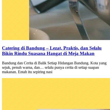
Catering di Bandung – Lezat, Praktis, dan Selalu
Bikin Rindu Suasana Hangat di Meja Makan
Bandung dan Cerita di Balik Setiap Hidangan Bandung. Kota yang
sejuk, penuh warna, dan… selalu punya cerita di setiap suapan
makanan. Entah itu sepiring nasi