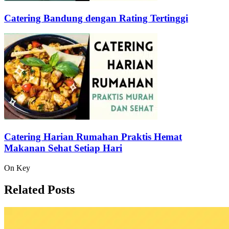
Catering Bandung dengan Rating Tertinggi
Catering Harian Rumahan Praktis Hemat
Makanan Sehat Setiap Hari
On Key
Related Posts