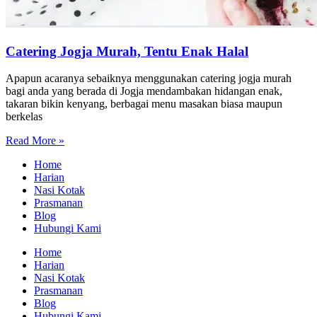
Catering Jogja Murah, Tentu Enak Halal
Apapun acaranya sebaiknya menggunakan catering jogja murah
bagi anda yang berada di Jogja mendambakan hidangan enak,
takaran bikin kenyang, berbagai menu masakan biasa maupun
berkelas
Read More »
Home
Harian
Nasi Kotak
Prasmanan
Blog
Hubungi Kami
Home
Harian
Nasi Kotak
Prasmanan
Blog
Hubungi Kami