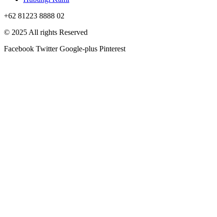
+62 81223 8888 02
© 2025 All rights Reserved
Facebook
Twitter
Google-plus
Pinterest