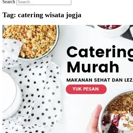
Search
Tag: catering wisata jogja