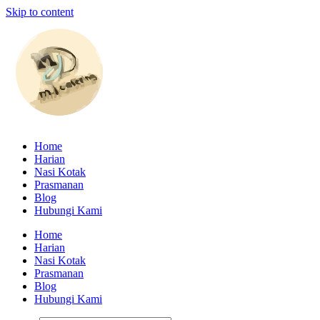
Skip to content
Home
Harian
Nasi Kotak
Prasmanan
Blog
Hubungi Kami
Home
Harian
Nasi Kotak
Prasmanan
Blog
Hubungi Kami