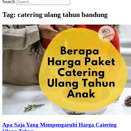
Search
Tag: catering ulang tahun bandung
Apa Saja Yang Mempengaruhi Harga Catering