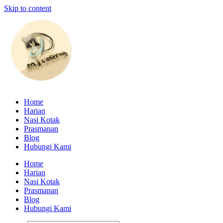
Skip to content
Home
Harian
Nasi Kotak
Prasmanan
Blog
Hubungi Kami
Home
Harian
Nasi Kotak
Prasmanan
Blog
Hubungi Kami